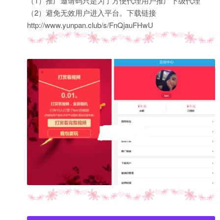
（1）推广邀请码只是为了方便代理用户推广下级代理
（2）避免无效用户进入平台。下载链接
http://www.yunpan.club/s/FnQjauFHwU