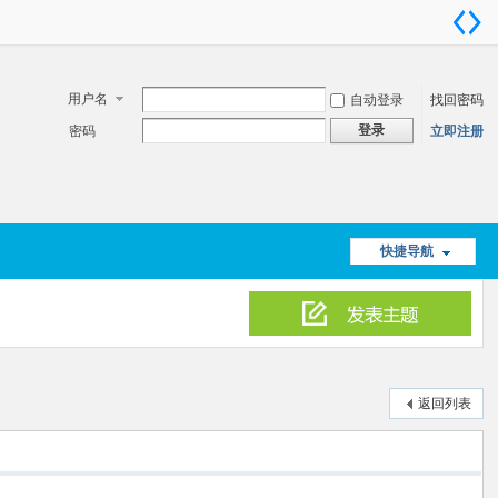
用户名
自动登录
找回密码
登录
密码
立即注册
快捷导航
返回列表