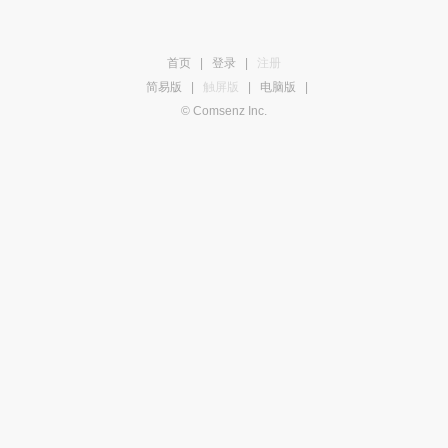
首页
|
登录
|
注册
简易版
|
触屏版
|
电脑版
|
© Comsenz Inc.