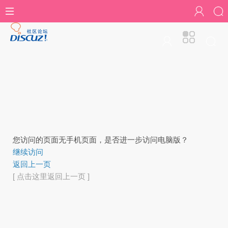
您访问的页面无手机页面，是否进一步访问电脑版？
继续访问
返回上一页
[ 点击这里返回上一页 ]