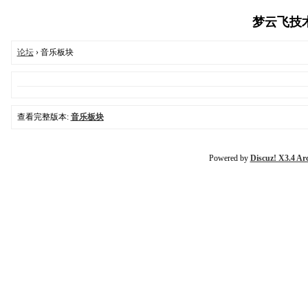
梦云飞技术交
论坛
› 音乐板块
查看完整版本:
音乐板块
Powered by
Discuz! X3.4 Ar